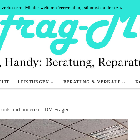
u verbessern. Mit der weiteren Verwendung stimmst du dem zu.
EITE
LEISTUNGEN
BERATUNG & VERKAUF
K
ebook und anderen EDV Fragen.