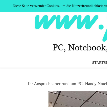
Diese Seite verwendet Cookies, um die Nutzerfreundlichkeit z
Zum Inhalt springen
STARTS
Ihr Ansprechparter rund um PC, Handy Not