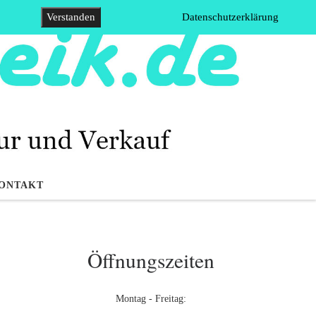
Verstanden
Datenschutzerklärung
ONTAKT
Öffnungszeiten
Montag - Freitag: