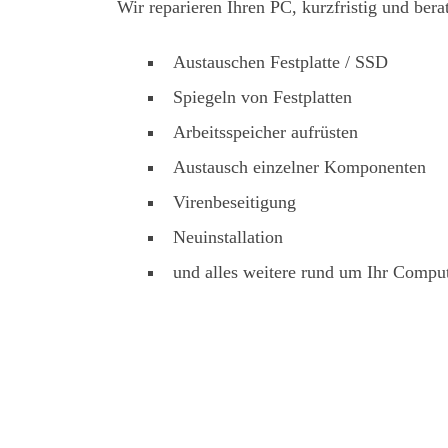
Wir reparieren Ihren PC, kurzfristig und bera
Austauschen Festplatte / SSD
Spiegeln von Festplatten
Arbeitsspeicher aufrüsten
Austausch einzelner Komponenten
Virenbeseitigung
Neuinstallation
und alles weitere rund um Ihr Compu