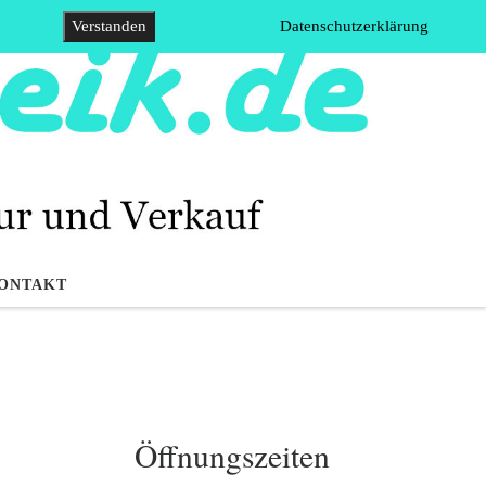
Verstanden
Datenschutzerklärung
ONTAKT
Öffnungszeiten